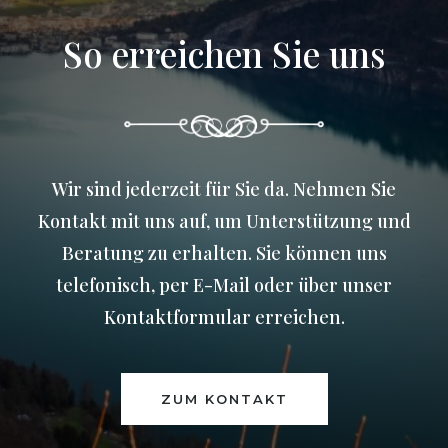
So erreichen Sie uns
Wir sind jederzeit für Sie da. Nehmen Sie
Kontakt mit uns auf, um Unterstützung und
Beratung zu erhalten. Sie können uns
telefonisch, per E-Mail oder über unser
Kontaktformular erreichen.
ZUM KONTAKT