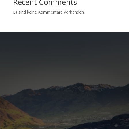
Recent Comments
Es sind keine Kommentare vorhanden.