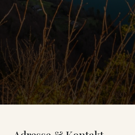
Adresse & Kontakt