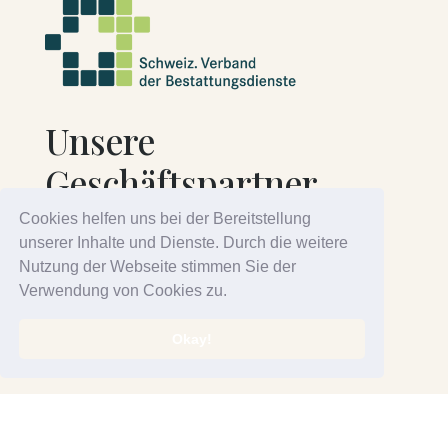
Unsere
Geschäftspartner
Cookies helfen uns bei der Bereitstellung
unserer Inhalte und Dienste. Durch die weitere
Nutzung der Webseite stimmen Sie der
Verwendung von Cookies zu.
Okay!