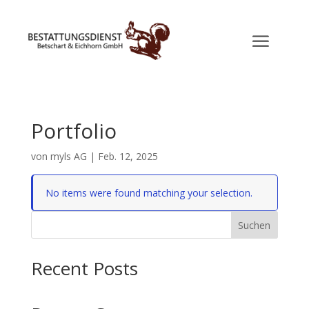
Portfolio
von
myls AG
|
Feb. 12, 2025
No items were found matching your selection.
Suchen
Recent Posts