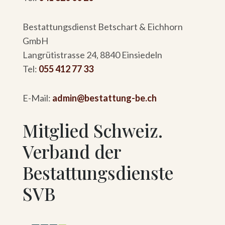
Bestattungsdienst Betschart & Eichhorn
GmbH
Langrütistrasse 24, 8840 Einsiedeln
Tel:
055 412 77 33
E-Mail:
admin@bestattung-be.ch
Mitglied Schweiz.
Verband der
Bestattungsdienste
SVB