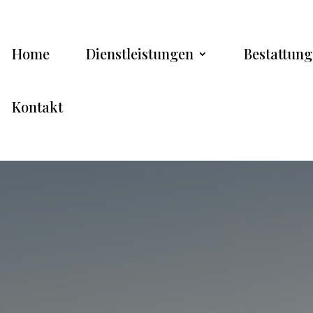
Home
Dienstleistungen
Bestattung
Kontakt