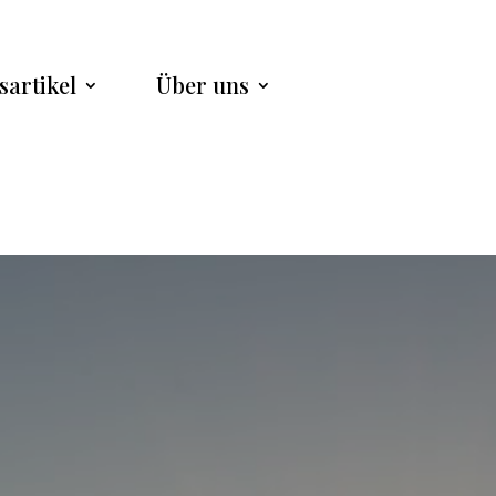
sartikel
Über uns