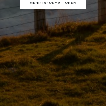
MEHR INFORMATIONEN