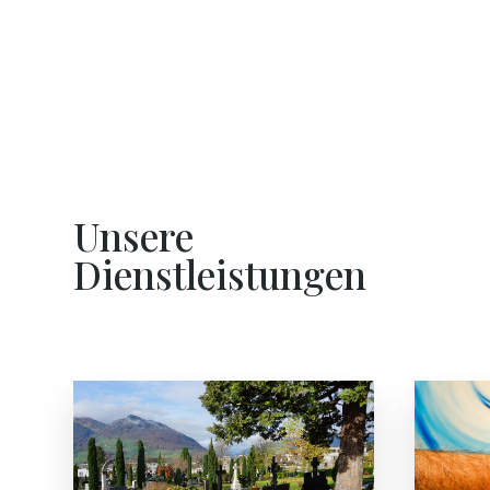
Unsere
Dienstleistungen