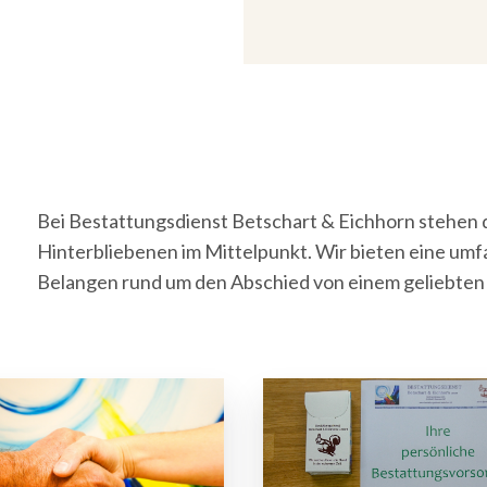
Bei Bestattungsdienst Betschart & Eichhorn stehen
Hinterbliebenen im Mittelpunkt. Wir bieten eine umf
Belangen rund um den Abschied von einem geliebte